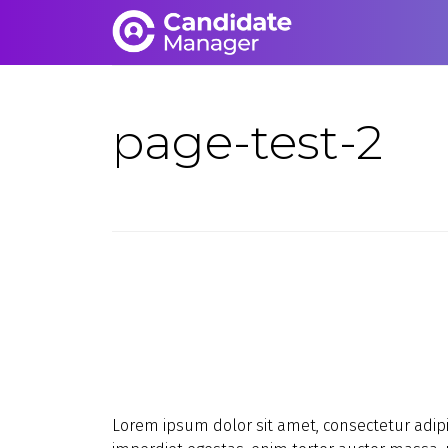
page-test-2
Lorem ipsum dolor sit amet, consectetur adipi