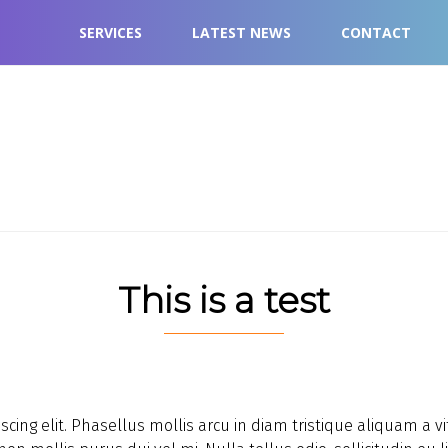
SERVICES
LATEST NEWS
CONTACT
This is a test
scing elit. Phasellus mollis arcu in diam tristique aliquam a